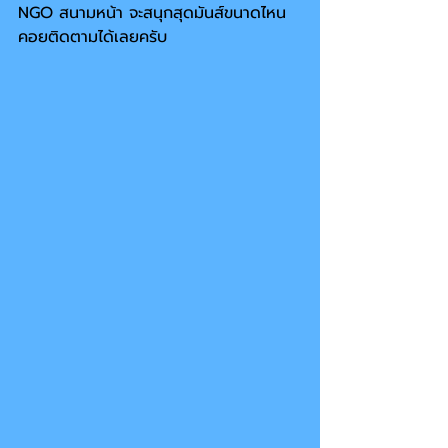
NGO สนามหน้า จะสนุกสุดมันส์ขนาดไหน
คอยติดตามได้เลยครับ