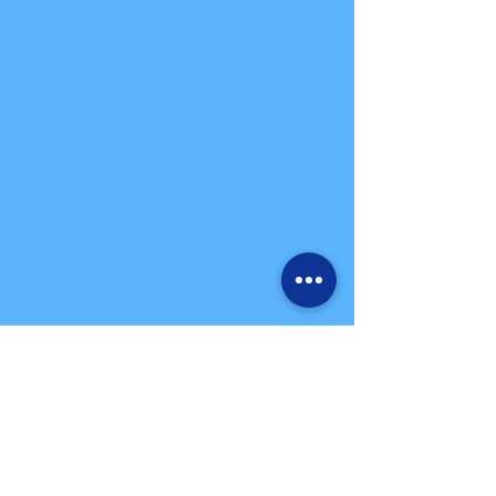
รถยนต์