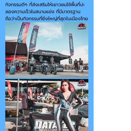
กิจกรรมดีๆ ที่ส่งเสริมให้เยาวชนใช้พื้นที่ปะ
ลองความเร็วในสนามแข่ง ที่มีมาตรฐาน 
ถือว่าเป็นกิจกรรมที่ยิ่งใหญ่ที่สุดในเมืองไทย