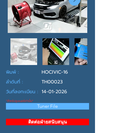
พิมพ์ :
HOCIVIC-16
ลำดับที่ :
TH00023
วันที่ลงทะเบียน :
14-01-2026
*สำหรับจูนเนอร์เท่านั้น*
Tuner File
ติดต่อฝ่ายสนับสนุน