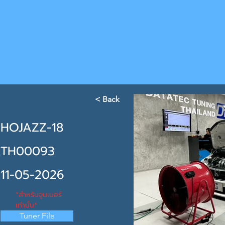
UT US
CONTACT
< Back
HOJAZZ-18
TH00093
11-05-2026
*สำหรับจูนเนอร์
เท่านั้น*
Tuner File