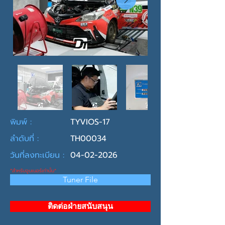
พิมพ์ :
TYVIOS-17
ลำดับที่ :
TH00034
วันที่ลงทะเบียน :
04-02-2026
*สำหรับจูนเนอร์เท่านั้น*
Tuner File
ติดต่อฝ่ายสนับสนุน