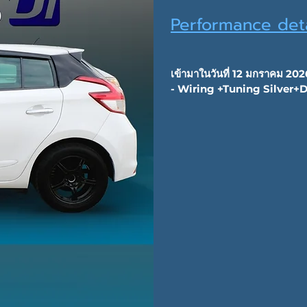
Performance deta
เข้ามาในวันที่ 12 มกราคม 202
- Wiring +Tuning Silver+D
- Stage 1